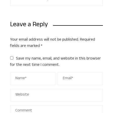
Leave a Reply
Your email address will not be published.
Required
fields are marked
*
Save my name, email, and website in this browser
for the next time I comment.