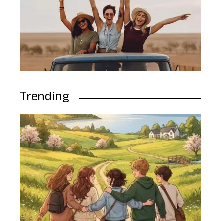
Trending