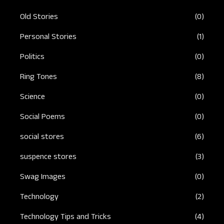
Old Stories
(0)
Personal Stories
(1)
Politics
(0)
Ring Tones
(8)
Science
(0)
Social Poems
(0)
social stores
(6)
suspence stores
(3)
Swag Images
(0)
Technology
(2)
Technology Tips and Tricks
(4)