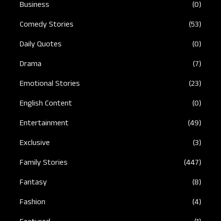
Business
(0)
Comedy Stories
(53)
Daily Quotes
(0)
Drama
(7)
Emotional Stories
(23)
English Content
(0)
Entertainment
(49)
Exclusive
(3)
Family Stories
(447)
Fantasy
(8)
Fashion
(4)