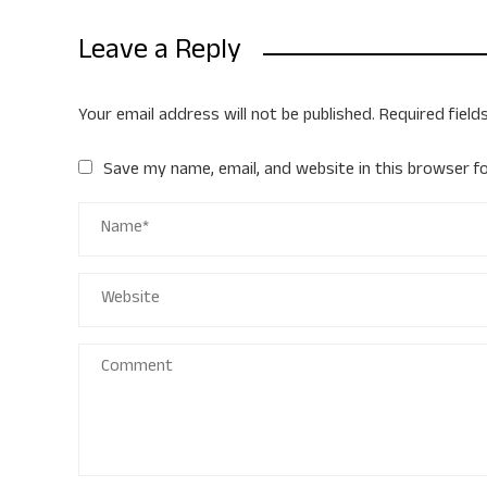
Leave a Reply
Your email address will not be published.
Required fiel
Save my name, email, and website in this browser f