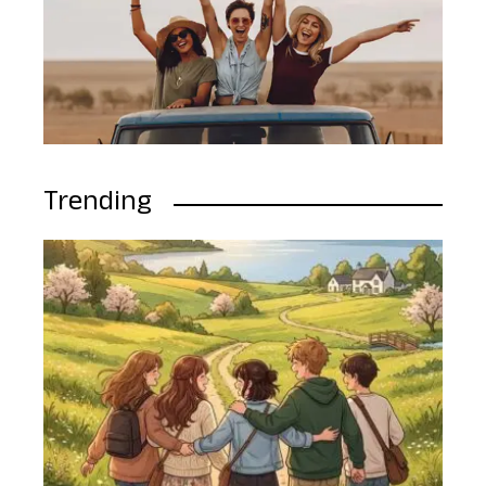
Trending