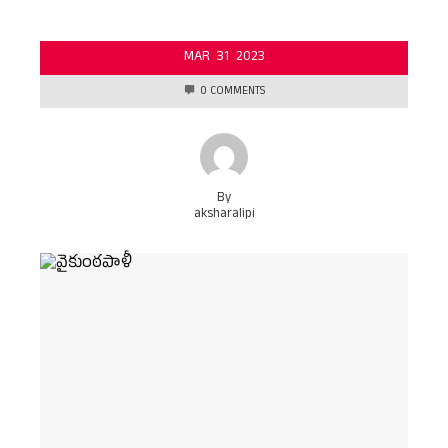
MAR
31
2023
0 COMMENTS
By
aksharalipi