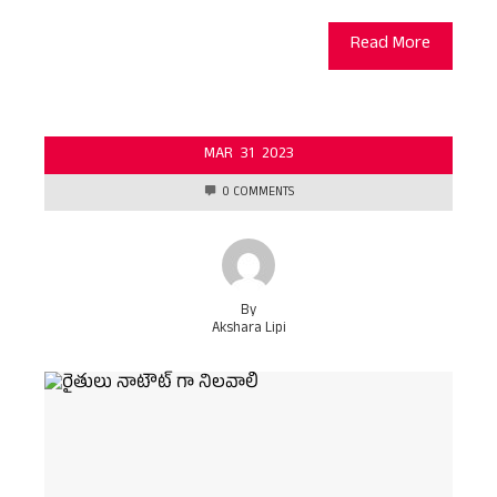
Read More
MAR
31
2023
0 COMMENTS
By
Akshara Lipi