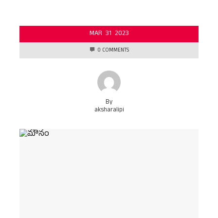
MAR
31
2023
0 COMMENTS
By
aksharalipi