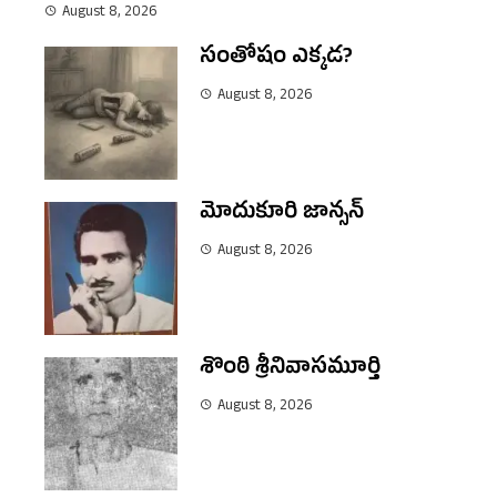
August 8, 2026
సంతోషం ఎక్కడ?
August 8, 2026
మోదుకూరి జాన్సన్
August 8, 2026
శొంఠి శ్రీనివాసమూర్తి
August 8, 2026