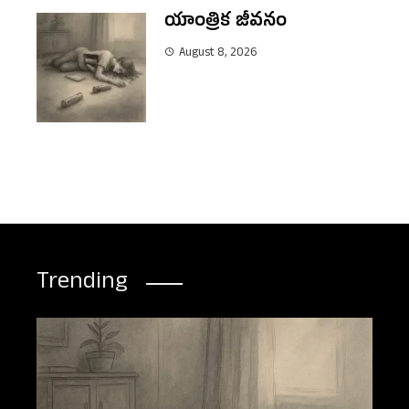
యాంత్రిక జీవనం
August 8, 2026
Trending