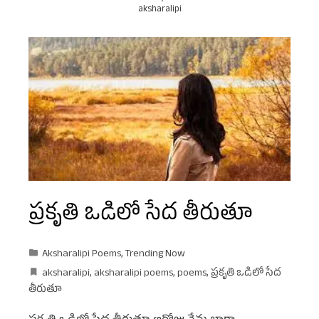
aksharalipi
ప్రకృతి ఒడిలో సేద తీరుతూ
Aksharalipi Poems
,
Trending Now
aksharalipi
,
aksharalipi poems
,
poems
,
ప్రకృతి ఒడిలో సేద
తీరుతూ