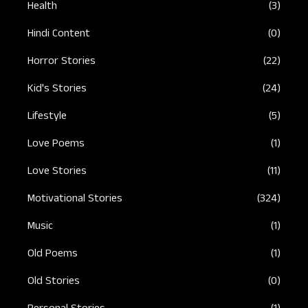
Health
(3)
Hindi Content
(0)
Horror Stories
(22)
Kid's Stories
(24)
Lifestyle
(5)
Love Poems
(1)
Love Stories
(11)
Motivational Stories
(324)
Music
(1)
Old Poems
(1)
Old Stories
(0)