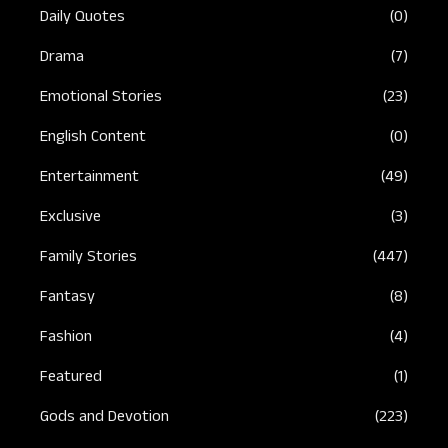
Daily Quotes
(0)
Drama
(7)
Emotional Stories
(23)
English Content
(0)
Entertainment
(49)
Exclusive
(3)
Family Stories
(447)
Fantasy
(8)
Fashion
(4)
Featured
(1)
Gods and Devotion
(223)