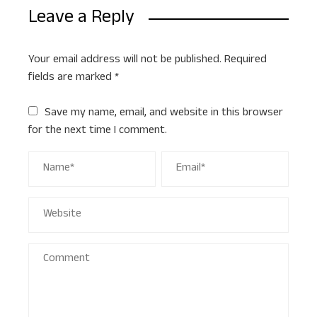
Leave a Reply
Your email address will not be published.
Required
fields are marked
*
Save my name, email, and website in this browser
for the next time I comment.