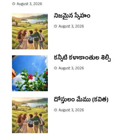
August 3, 2026
నిజమైన స్నేహం
August 3, 2026
కన్నీటి కళాకాంతుల శిల్పి
August 3, 2026
దోస్తులం మేము (కవిత)
August 3, 2026