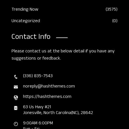
Trending Now
(3575)
Uncategorized
(0)
Contact Info
Please contact us at the below detail if you have any
suggestions or feedback.
(336) 835-7543
noreply@hashthemes.com
https://hashthemes.com
63 Us Hwy #21
Jonesville, North Carolina(NC), 28642
9:00AM 6:00PM