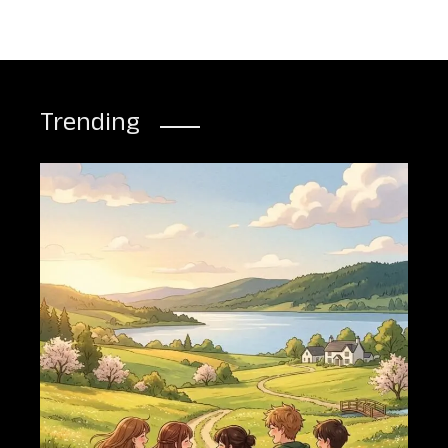
Trending