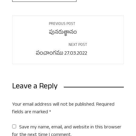
PREVIOUS POST
పునరుత్థానం
NEXT POST
పంచాంగము 27.03.2022
Leave a Reply
Your email address will not be published.
Required
fields are marked
*
Save my name, email, and website in this browser
for the next time I comment.