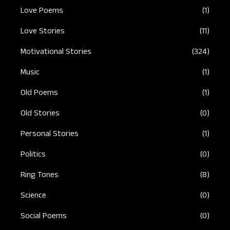
Love Poems
(1)
Love Stories
(11)
Motivational Stories
(324)
Music
(1)
Old Poems
(1)
Old Stories
(0)
Personal Stories
(1)
Politics
(0)
Ring Tones
(8)
Science
(0)
Social Poems
(0)