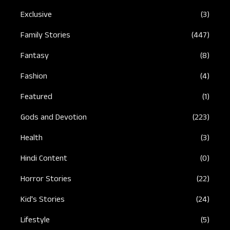
Exclusive
(3)
Family Stories
(447)
Fantasy
(8)
Fashion
(4)
Featured
(1)
Gods and Devotion
(223)
Health
(3)
Hindi Content
(0)
Horror Stories
(22)
Kid's Stories
(24)
Lifestyle
(5)