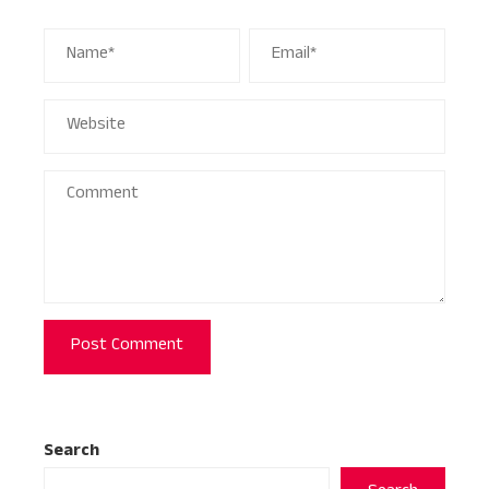
Search