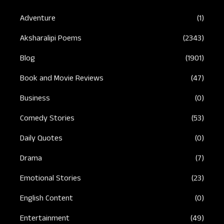
Adventure
(1)
Aksharalipi Poems
(2343)
Blog
(1901)
Book and Movie Reviews
(47)
Business
(0)
Comedy Stories
(53)
Daily Quotes
(0)
Drama
(7)
Emotional Stories
(23)
English Content
(0)
Entertainment
(49)