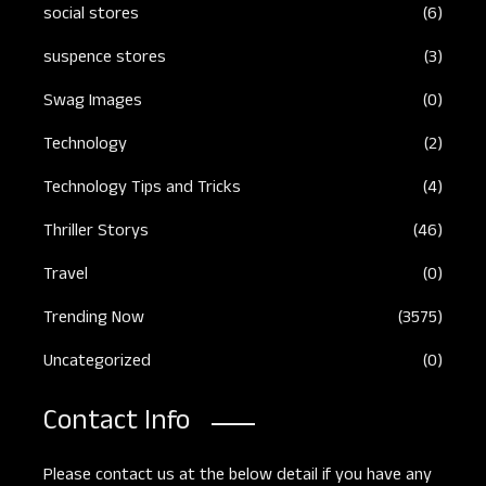
social stores
(6)
suspence stores
(3)
Swag Images
(0)
Technology
(2)
Technology Tips and Tricks
(4)
Thriller Storys
(46)
Travel
(0)
Trending Now
(3575)
Uncategorized
(0)
Contact Info
Please contact us at the below detail if you have any