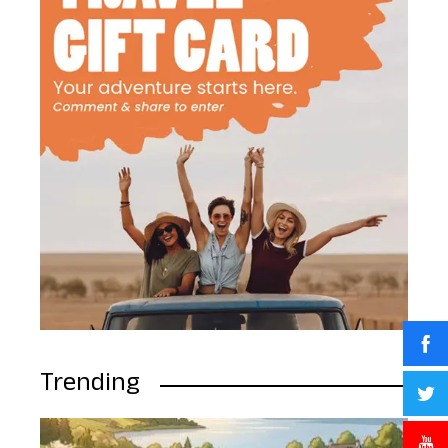
Trending