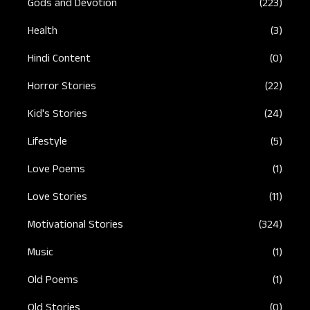
Gods and Devotion
(223)
Health
(3)
Hindi Content
(0)
Horror Stories
(22)
Kid's Stories
(24)
Lifestyle
(5)
Love Poems
(1)
Love Stories
(11)
Motivational Stories
(324)
Music
(1)
Old Poems
(1)
Old Stories
(0)