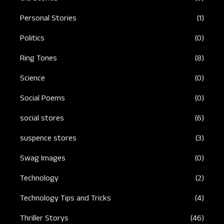
Personal Stories
(1)
Politics
(0)
Ring Tones
(8)
Science
(0)
Social Poems
(0)
social stores
(6)
suspence stores
(3)
Swag Images
(0)
Technology
(2)
Technology Tips and Tricks
(4)
Thriller Storys
(46)