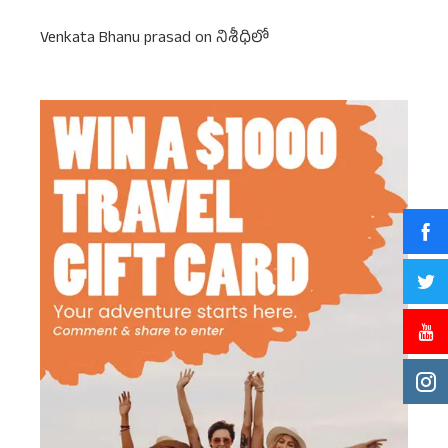
Venkata Bhanu prasad
on
నిశీధిలో