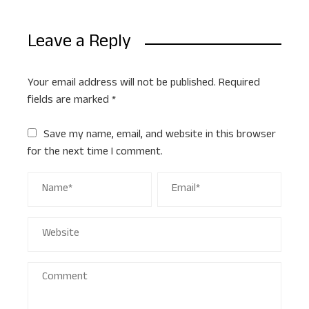
Leave a Reply
Your email address will not be published.
Required
fields are marked
*
Save my name, email, and website in this browser
for the next time I comment.