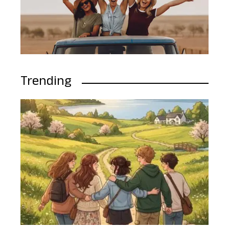
Trending