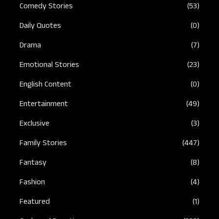
Comedy Stories
(53)
Daily Quotes
(0)
Drama
(7)
Emotional Stories
(23)
English Content
(0)
Entertainment
(49)
Exclusive
(3)
Family Stories
(447)
Fantasy
(8)
Fashion
(4)
Featured
(1)