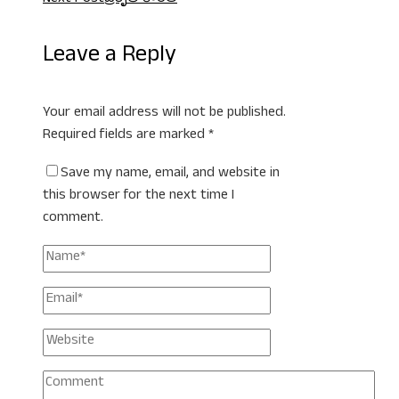
Next Post
ప్రకృతి కాంత
Leave a Reply
Your email address will not be published.
Required fields are marked
*
Save my name, email, and website in
this browser for the next time I
comment.