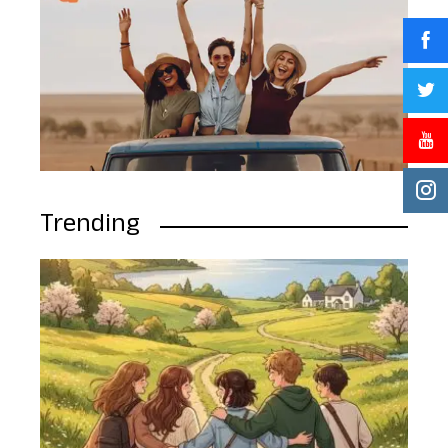
Trending