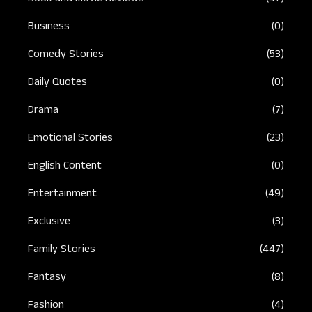
Business
(0)
Comedy Stories
(53)
Daily Quotes
(0)
Drama
(7)
Emotional Stories
(23)
English Content
(0)
Entertainment
(49)
Exclusive
(3)
Family Stories
(447)
Fantasy
(8)
Fashion
(4)