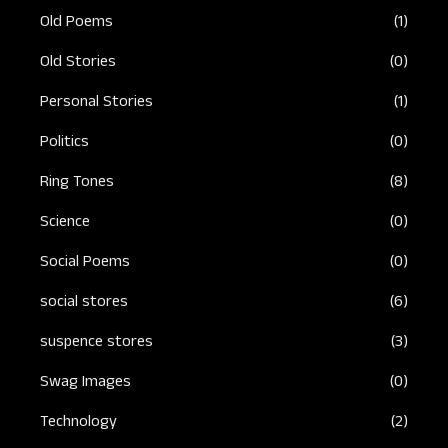
Old Poems
(1)
Old Stories
(0)
Personal Stories
(1)
Politics
(0)
Ring Tones
(8)
Science
(0)
Social Poems
(0)
social stores
(6)
suspence stores
(3)
Swag Images
(0)
Technology
(2)