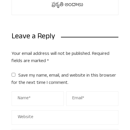
ప్రకృతి అందాలు
Leave a Reply
Your email address will not be published.
Required
fields are marked
*
Save my name, email, and website in this browser
for the next time I comment.