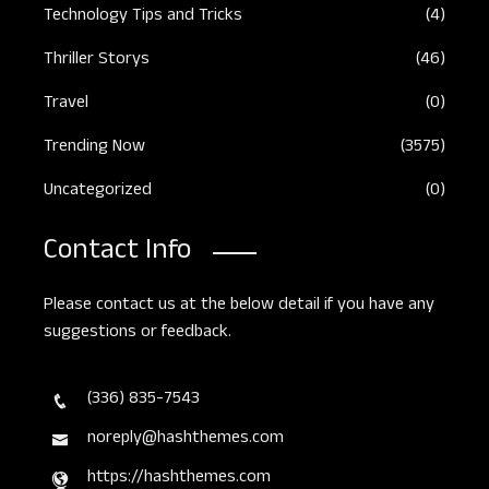
Technology Tips and Tricks
(4)
Thriller Storys
(46)
Travel
(0)
Trending Now
(3575)
Uncategorized
(0)
Contact Info
Please contact us at the below detail if you have any
suggestions or feedback.
(336) 835-7543
noreply@hashthemes.com
https://hashthemes.com