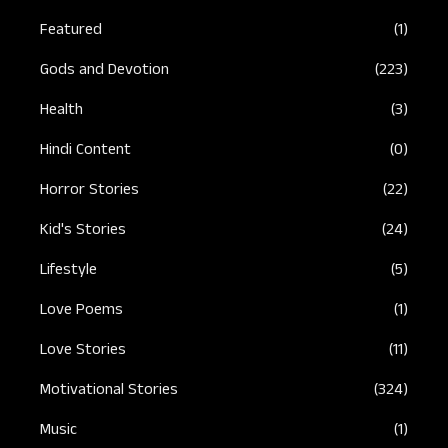
Featured
(1)
Gods and Devotion
(223)
Health
(3)
Hindi Content
(0)
Horror Stories
(22)
Kid's Stories
(24)
Lifestyle
(5)
Love Poems
(1)
Love Stories
(11)
Motivational Stories
(324)
Music
(1)