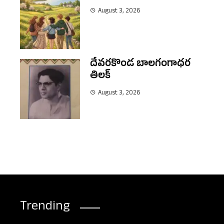
August 3, 2026
దేవరకొండ బాలగంగాధర
తిలక్
August 3, 2026
Trending