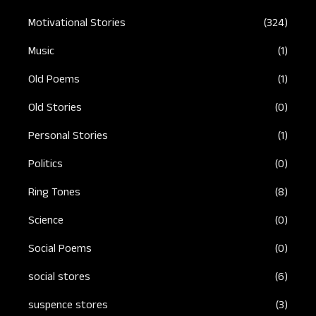
Motivational Stories
(324)
Music
(1)
Old Poems
(1)
Old Stories
(0)
Personal Stories
(1)
Politics
(0)
Ring Tones
(8)
Science
(0)
Social Poems
(0)
social stores
(6)
suspence stores
(3)