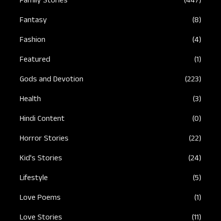
Family Stories
(447)
Fantasy
(8)
Fashion
(4)
Featured
(1)
Gods and Devotion
(223)
Health
(3)
Hindi Content
(0)
Horror Stories
(22)
Kid's Stories
(24)
Lifestyle
(5)
Love Poems
(1)
Love Stories
(11)