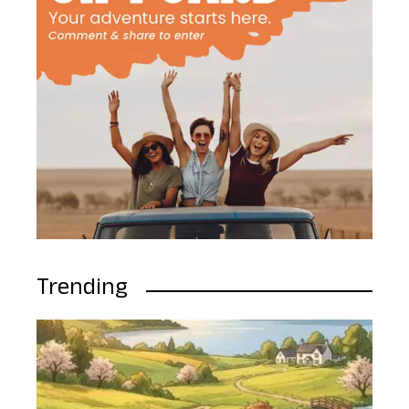
Trending