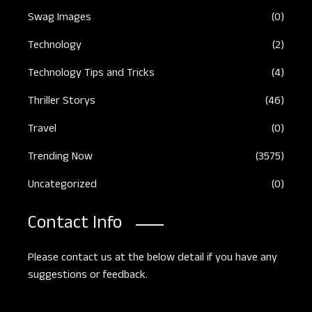
Swag Images
(0)
Technology
(2)
Technology Tips and Tricks
(4)
Thriller Storys
(46)
Travel
(0)
Trending Now
(3575)
Uncategorized
(0)
Contact Info
Please contact us at the below detail if you have any
suggestions or feedback.