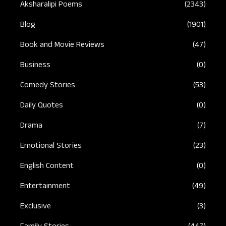
Aksharalipi Poems
(2343)
Blog
(1901)
Book and Movie Reviews
(47)
Business
(0)
Comedy Stories
(53)
Daily Quotes
(0)
Drama
(7)
Emotional Stories
(23)
English Content
(0)
Entertainment
(49)
Exclusive
(3)