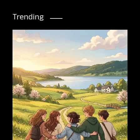
Trending