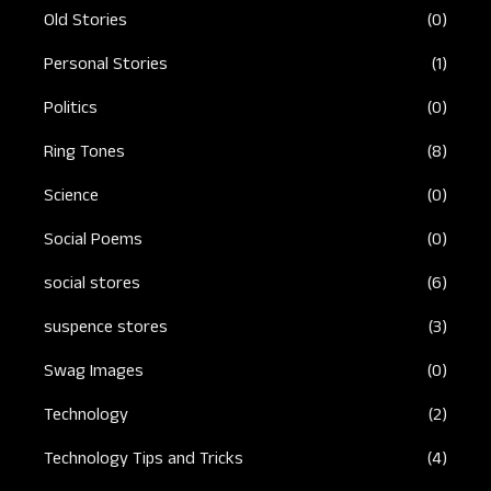
Old Stories
(0)
Personal Stories
(1)
Politics
(0)
Ring Tones
(8)
Science
(0)
Social Poems
(0)
social stores
(6)
suspence stores
(3)
Swag Images
(0)
Technology
(2)
Technology Tips and Tricks
(4)