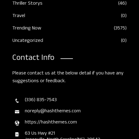
Thriller Storys
(46)
Travel
(0)
Trending Now
(3575)
Uncategorized
(0)
Contact Info
Please contact us at the below detail if you have any
suggestions or feedback.
(336) 835-7543
noreply@hashthemes.com
https://hashthemes.com
63 Us Hwy #21