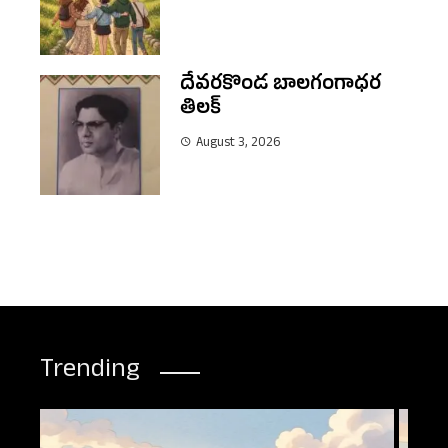
దేవరకొండ బాలగంగాధర
తిలక్
August 3, 2026
Trending