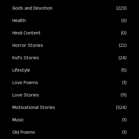
Gods and Devotion
(223)
Health
(3)
Hindi Content
(0)
Horror Stories
(22)
Kid's Stories
(24)
Lifestyle
(5)
Love Poems
(1)
Love Stories
(11)
Motivational Stories
(324)
Music
(1)
Old Poems
(1)