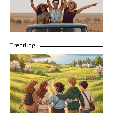
Trending