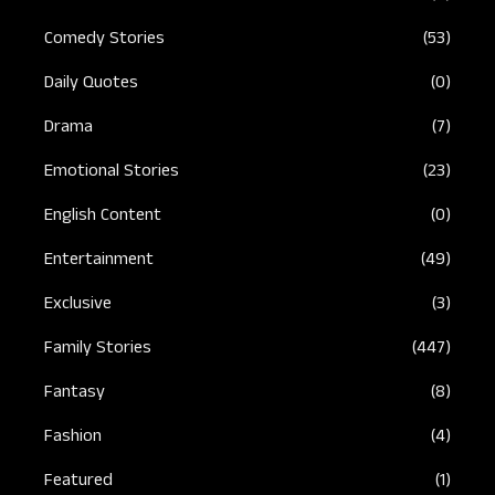
Comedy Stories
(53)
Daily Quotes
(0)
Drama
(7)
Emotional Stories
(23)
English Content
(0)
Entertainment
(49)
Exclusive
(3)
Family Stories
(447)
Fantasy
(8)
Fashion
(4)
Featured
(1)