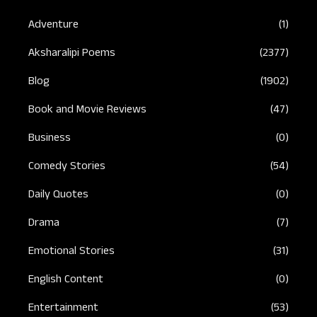
Adventure
(1)
Aksharalipi Poems
(2377)
Blog
(1902)
Book and Movie Reviews
(47)
Business
(0)
Comedy Stories
(54)
Daily Quotes
(0)
Drama
(7)
Emotional Stories
(31)
English Content
(0)
Entertainment
(53)