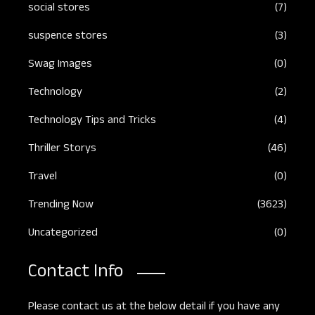
social stores
(7)
suspence stores
(3)
Swag Images
(0)
Technology
(2)
Technology Tips and Tricks
(4)
Thriller Storys
(46)
Travel
(0)
Trending Now
(3623)
Uncategorized
(0)
Contact Info
Please contact us at the below detail if you have any