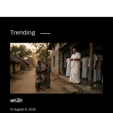
Trending