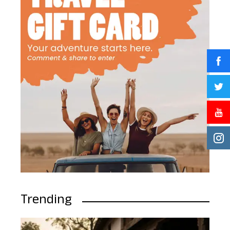
Trending