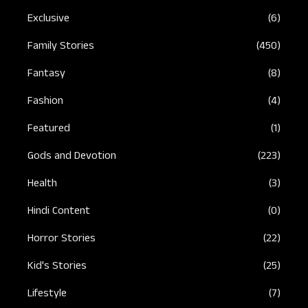
Exclusive
(6)
Family Stories
(450)
Fantasy
(8)
Fashion
(4)
Featured
(1)
Gods and Devotion
(223)
Health
(3)
Hindi Content
(0)
Horror Stories
(22)
Kid's Stories
(25)
Lifestyle
(7)