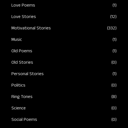
Love Poems
(1)
Love Stories
(12)
Motivational Stories
(332)
Music
(1)
Old Poems
(1)
Old Stories
(0)
Personal Stories
(1)
Politics
(0)
Ring Tones
(8)
Science
(0)
Social Poems
(0)