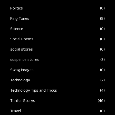
Politics
(0)
Ring Tones
(8)
Science
(0)
Social Poems
(0)
social stores
(6)
suspence stores
(3)
Swag Images
(0)
Technology
(2)
Technology Tips and Tricks
(4)
Thriller Storys
(46)
Travel
(0)