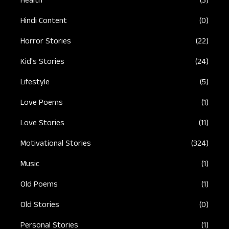
Health
(3)
Hindi Content
(0)
Horror Stories
(22)
Kid's Stories
(24)
Lifestyle
(5)
Love Poems
(1)
Love Stories
(11)
Motivational Stories
(324)
Music
(1)
Old Poems
(1)
Old Stories
(0)
Personal Stories
(1)