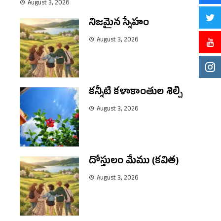
August 3, 2026
నిజమైన స్నేహం
August 3, 2026
కన్నీటి కళాకాంతుల శిల్పి
August 3, 2026
దోస్తులం మేము (కవిత)
August 3, 2026