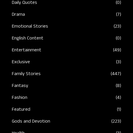
Daily Quotes
(0)
Drama
(7)
Emotional Stories
(23)
English Content
(0)
Entertainment
(49)
Exclusive
(3)
Family Stories
(447)
Fantasy
(8)
Fashion
(4)
Featured
(1)
Gods and Devotion
(223)