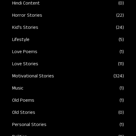
Hindi Content
(0)
Horror Stories
(22)
Kid's Stories
(24)
Lifestyle
(5)
Love Poems
(1)
Love Stories
(11)
Motivational Stories
(324)
Music
(1)
Old Poems
(1)
Old Stories
(0)
Personal Stories
(1)