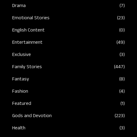
Drama
(7)
Emotional Stories
(23)
English Content
(0)
Entertainment
(49)
Exclusive
(3)
Family Stories
(447)
Fantasy
(8)
Fashion
(4)
Featured
(1)
Gods and Devotion
(223)
Health
(3)