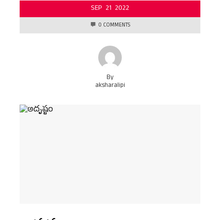
SEP
21
2022
0 COMMENTS
By
aksharalipi