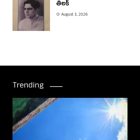
తిలక్
August 3, 2026
Trending