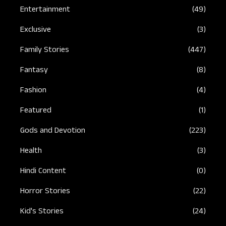
Entertainment
(49)
Exclusive
(3)
Family Stories
(447)
Fantasy
(8)
Fashion
(4)
Featured
(1)
Gods and Devotion
(223)
Health
(3)
Hindi Content
(0)
Horror Stories
(22)
Kid's Stories
(24)