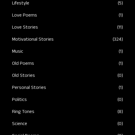
Lifestyle
(5)
Love Poems
(1)
Love Stories
(11)
Motivational Stories
(324)
Music
(1)
Old Poems
(1)
Old Stories
(0)
Personal Stories
(1)
Politics
(0)
Ring Tones
(8)
Science
(0)