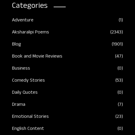
Categories
Adventure
(1)
Aksharalipi Poems
(2343)
Blog
(1901)
Book and Movie Reviews
(47)
Business
(0)
Comedy Stories
(53)
Daily Quotes
(0)
Drama
(7)
Emotional Stories
(23)
English Content
(0)