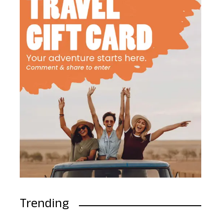
Trending