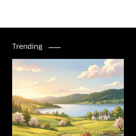
Trending