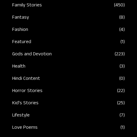
Family Stories
(450)
Fantasy
(8)
Fashion
(4)
Featured
(1)
Gods and Devotion
(223)
Health
(3)
Hindi Content
(0)
Horror Stories
(22)
Kid's Stories
(25)
Lifestyle
(7)
Love Poems
(1)