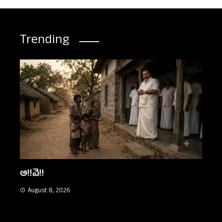
Trending