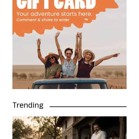
Trending