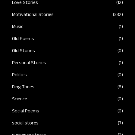
Love Stories
(12)
Motivational Stories
(332)
Music
(1)
Old Poems
(1)
Old Stories
(0)
Personal Stories
(1)
Politics
(0)
Ring Tones
(8)
Science
(0)
Social Poems
(0)
social stores
(7)