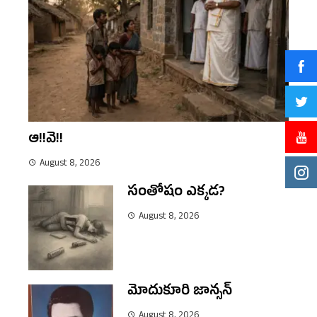
ఆ!!వె!!
August 8, 2026
సంతోషం ఎక్కడ?
August 8, 2026
మోదుకూరి జాన్సన్
August 8, 2026