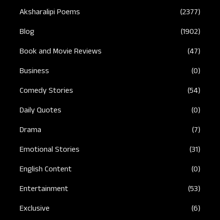
Aksharalipi Poems
(2377)
Blog
(1902)
Book and Movie Reviews
(47)
Business
(0)
Comedy Stories
(54)
Daily Quotes
(0)
Drama
(7)
Emotional Stories
(31)
English Content
(0)
Entertainment
(53)
Exclusive
(6)