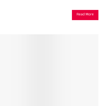
Read More