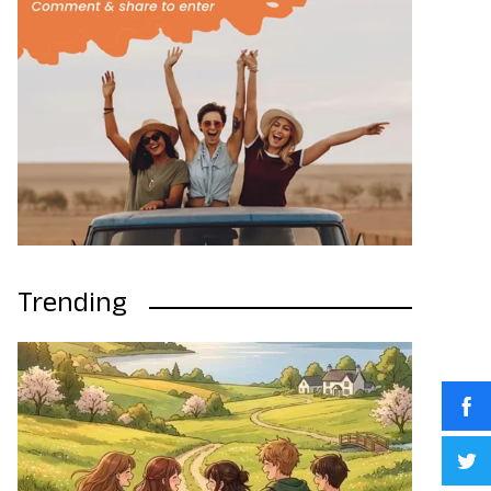
Trending