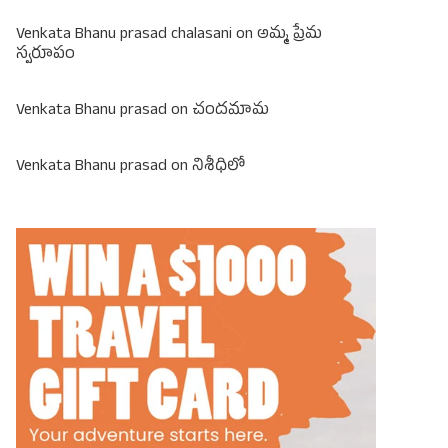
Venkata Bhanu prasad chalasani
on
అమ్మ ప్రేమ
స్వరూపం
Venkata Bhanu prasad
on
చందమామ
Venkata Bhanu prasad
on
నిశీధిలో