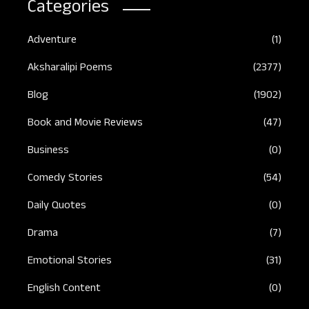
Categories
Adventure
(1)
Aksharalipi Poems
(2377)
Blog
(1902)
Book and Movie Reviews
(47)
Business
(0)
Comedy Stories
(54)
Daily Quotes
(0)
Drama
(7)
Emotional Stories
(31)
English Content
(0)