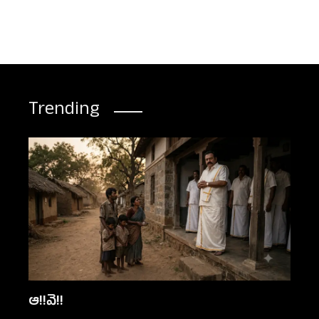
Trending