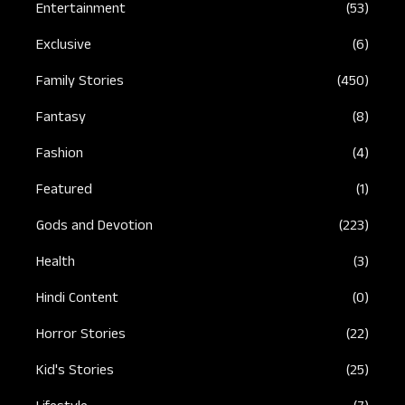
Entertainment
(53)
Exclusive
(6)
Family Stories
(450)
Fantasy
(8)
Fashion
(4)
Featured
(1)
Gods and Devotion
(223)
Health
(3)
Hindi Content
(0)
Horror Stories
(22)
Kid's Stories
(25)