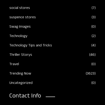
social stores
(7)
suspence stores
(3)
Swag Images
(0)
Technology
(2)
Technology Tips and Tricks
(4)
Thriller Storys
(46)
Travel
(0)
Trending Now
(3623)
Uncategorized
(0)
Contact Info