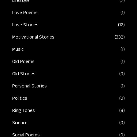
Lifestyle
(7)
Love Poems
(1)
Love Stories
(12)
Motivational Stories
(332)
Music
(1)
Old Poems
(1)
Old Stories
(0)
Personal Stories
(1)
Politics
(0)
Ring Tones
(8)
Science
(0)
Social Poems
(0)