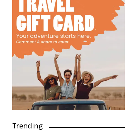
Trending