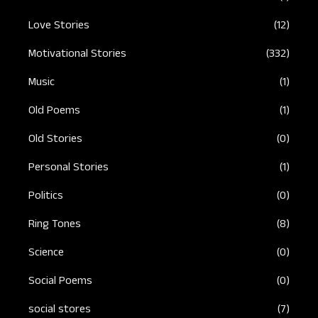
Love Stories
(12)
Motivational Stories
(332)
Music
(1)
Old Poems
(1)
Old Stories
(0)
Personal Stories
(1)
Politics
(0)
Ring Tones
(8)
Science
(0)
Social Poems
(0)
social stores
(7)