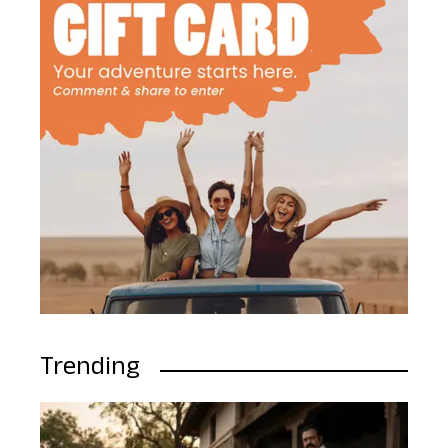
Trending