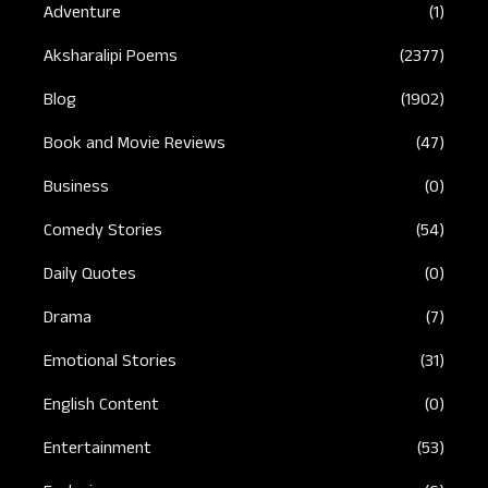
Adventure
(1)
Aksharalipi Poems
(2377)
Blog
(1902)
Book and Movie Reviews
(47)
Business
(0)
Comedy Stories
(54)
Daily Quotes
(0)
Drama
(7)
Emotional Stories
(31)
English Content
(0)
Entertainment
(53)