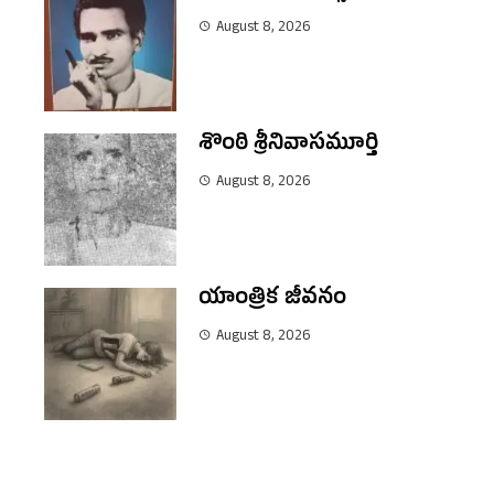
August 8, 2026
శొంఠి శ్రీనివాసమూర్తి
August 8, 2026
యాంత్రిక జీవనం
August 8, 2026