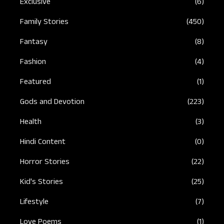
Exclusive
(6)
Family Stories
(450)
Fantasy
(8)
Fashion
(4)
Featured
(1)
Gods and Devotion
(223)
Health
(3)
Hindi Content
(0)
Horror Stories
(22)
Kid's Stories
(25)
Lifestyle
(7)
Love Poems
(1)