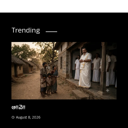
Trending