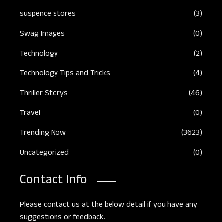
suspence stores
(3)
Swag Images
(0)
Technology
(2)
Technology Tips and Tricks
(4)
Thriller Storys
(46)
Travel
(0)
Trending Now
(3623)
Uncategorized
(0)
Contact Info
Please contact us at the below detail if you have any
suggestions or feedback.