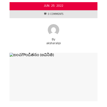
JUN
25
2022
0 COMMENTS
By
aksharalipi