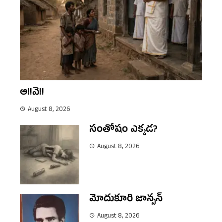
ఆ!!వె!!
August 8, 2026
సంతోషం ఎక్కడ?
August 8, 2026
మోదుకూరి జాన్సన్
August 8, 2026