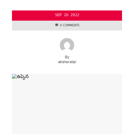
SEP
20
2022
0 COMMENTS
By
aksharalipi