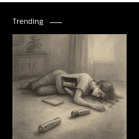
Trending