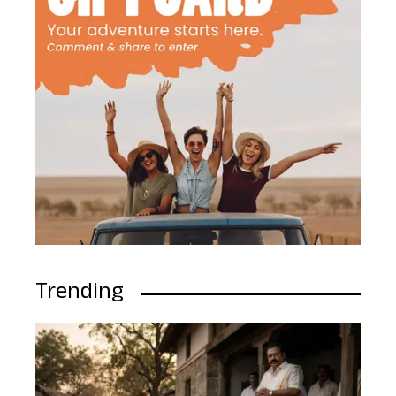
Trending