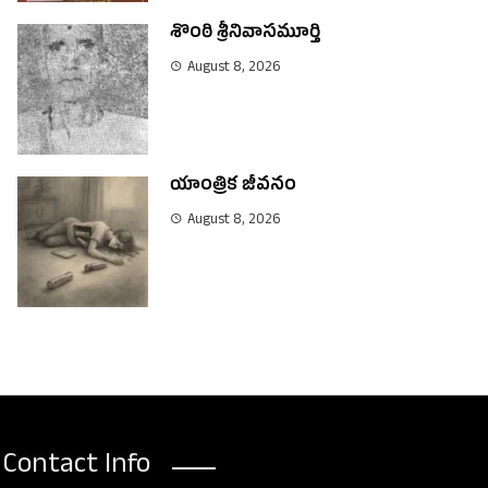
శొంఠి శ్రీనివాసమూర్తి
August 8, 2026
యాంత్రిక జీవనం
August 8, 2026
Contact Info