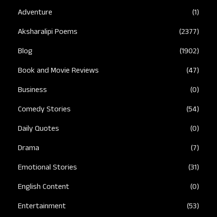
Adventure
(1)
Aksharalipi Poems
(2377)
Blog
(1902)
Book and Movie Reviews
(47)
Business
(0)
Comedy Stories
(54)
Daily Quotes
(0)
Drama
(7)
Emotional Stories
(31)
English Content
(0)
Entertainment
(53)