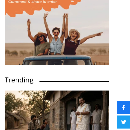
Trending