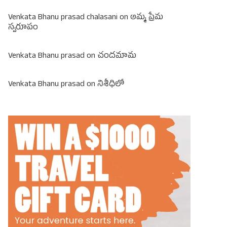
Venkata Bhanu prasad chalasani
on
అమ్మ ప్రేమ
స్వరూపం
Venkata Bhanu prasad
on
చందమామ
Venkata Bhanu prasad
on
నిశీధిలో