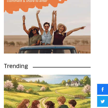
Trending