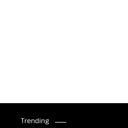
Trending