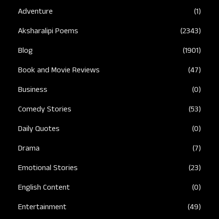
Adventure
(1)
Aksharalipi Poems
(2343)
Blog
(1901)
Book and Movie Reviews
(47)
Business
(0)
Comedy Stories
(53)
Daily Quotes
(0)
Drama
(7)
Emotional Stories
(23)
English Content
(0)
Entertainment
(49)