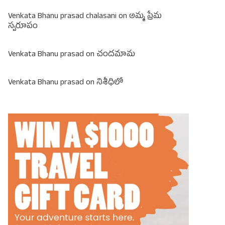
Venkata Bhanu prasad chalasani
on
అమ్మ ప్రేమ
స్వరూపం
Venkata Bhanu prasad
on
చందమామ
Venkata Bhanu prasad
on
నిశీధిలో