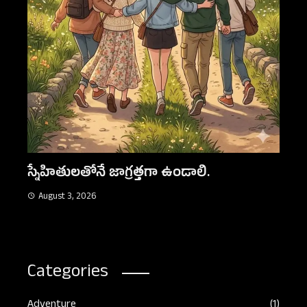
నిజమైన స్నేహం
August 3, 2026
Categories
Adventure
(1)