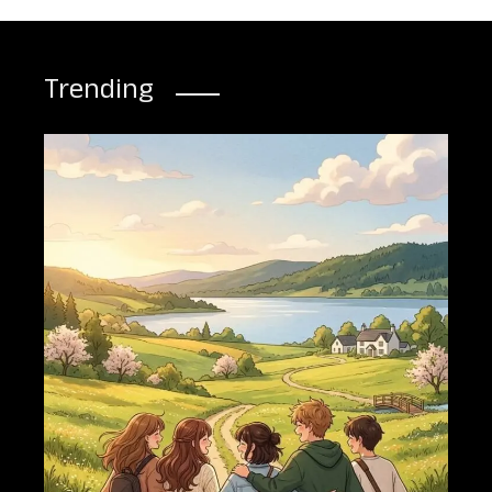
Trending