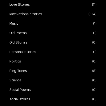
Love Stories
(11)
Motivational Stories
(324)
Music
(1)
Old Poems
(1)
Old Stories
(0)
Personal Stories
(1)
Politics
(0)
Ring Tones
(8)
Science
(0)
Social Poems
(0)
social stores
(6)