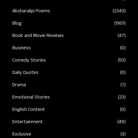
Aksharalipi Poems
(2343)
Blog
(1901)
Book and Movie Reviews
(47)
Business
(0)
Comedy Stories
(53)
Daily Quotes
(0)
Drama
(7)
Emotional Stories
(23)
English Content
(0)
Entertainment
(49)
Exclusive
(3)