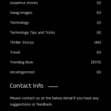
suspence stores
(3)
Swag Images
(0)
Technology
(2)
Technology Tips and Tricks
(4)
Thriller Storys
(46)
Travel
(0)
Trending Now
(3575)
Uncategorized
(0)
Contact Info
Please contact us at the below detail if you have any
suggestions or feedback.