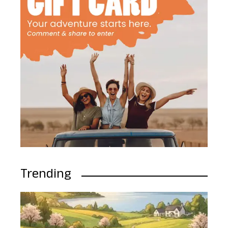
Trending