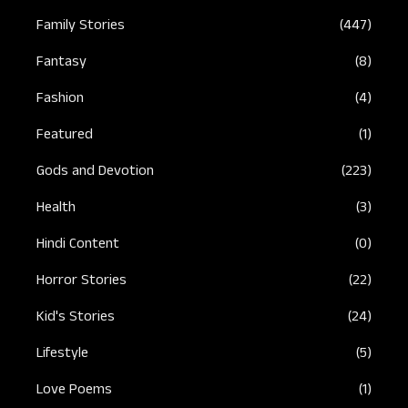
Family Stories
(447)
Fantasy
(8)
Fashion
(4)
Featured
(1)
Gods and Devotion
(223)
Health
(3)
Hindi Content
(0)
Horror Stories
(22)
Kid's Stories
(24)
Lifestyle
(5)
Love Poems
(1)