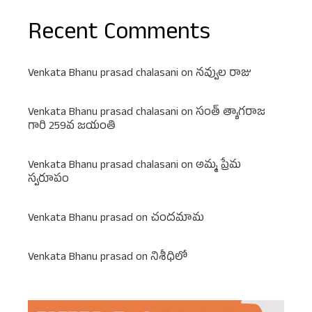
Recent Comments
Venkata Bhanu prasad chalasani
on
నవ్వుల రాజు
Venkata Bhanu prasad chalasani
on
సంత్ త్యాగరాజ
గారి 259వ జయంతి
Venkata Bhanu prasad chalasani
on
అమ్మ ప్రేమ
స్వరూపం
Venkata Bhanu prasad
on
చందమామ
Venkata Bhanu prasad
on
నిశీధిలో