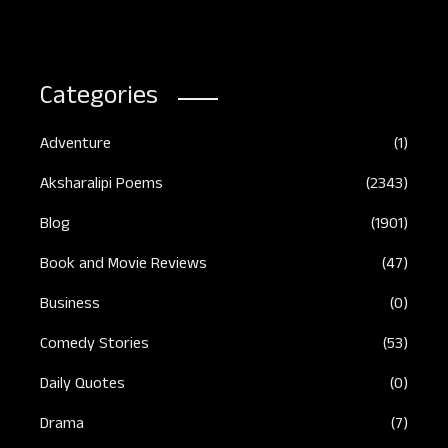
Categories
Adventure
(1)
Aksharalipi Poems
(2343)
Blog
(1901)
Book and Movie Reviews
(47)
Business
(0)
Comedy Stories
(53)
Daily Quotes
(0)
Drama
(7)