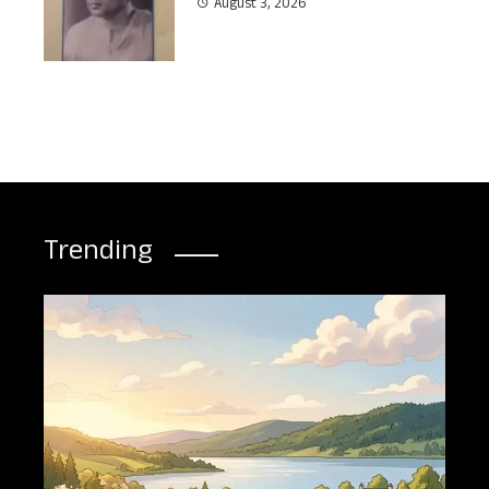
August 3, 2026
Trending