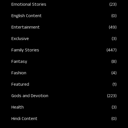
Emotional Stories
(23)
English Content
(0)
Entertainment
(49)
Exclusive
(3)
Family Stories
(447)
Fantasy
(8)
Fashion
(4)
Featured
(1)
Gods and Devotion
(223)
Health
(3)
Hindi Content
(0)