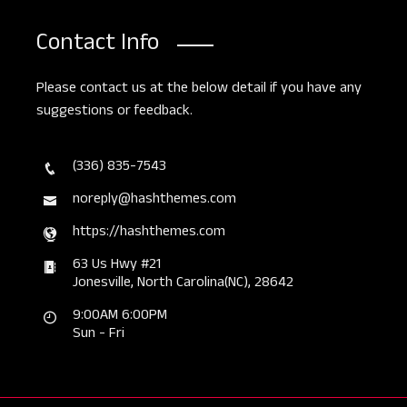
Contact Info
Please contact us at the below detail if you have any
suggestions or feedback.
(336) 835-7543
noreply@hashthemes.com
https://hashthemes.com
63 Us Hwy #21
Jonesville, North Carolina(NC), 28642
9:00AM 6:00PM
Sun - Fri